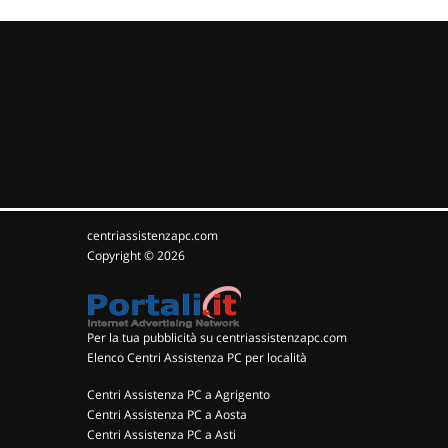
centriassistenzapc.com
Copyright © 2026
Per la tua pubblicità su centriassistenzapc.com
Elenco Centri Assistenza PC per località
Centri Assistenza PC a Agrigento
Centri Assistenza PC a Aosta
Centri Assistenza PC a Asti