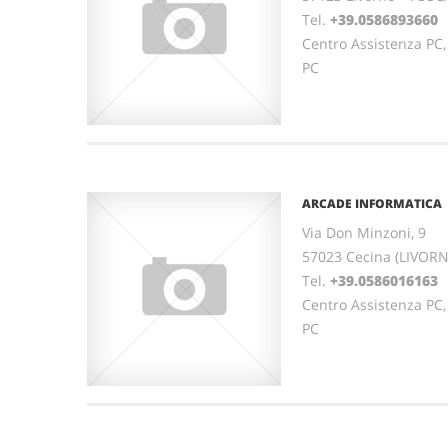
Tel.
+39.0586893660
Centro Assistenza PC,
PC
ARCADE INFORMATICA
Via Don Minzoni, 9
57023 Cecina (LIVOR
Tel.
+39.0586016163
Centro Assistenza PC,
PC