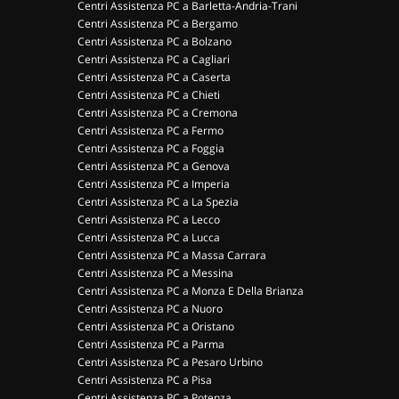
Centri Assistenza PC a Barletta-Andria-Trani
Centri Assistenza PC a Bergamo
Centri Assistenza PC a Bolzano
Centri Assistenza PC a Cagliari
Centri Assistenza PC a Caserta
Centri Assistenza PC a Chieti
Centri Assistenza PC a Cremona
Centri Assistenza PC a Fermo
Centri Assistenza PC a Foggia
Centri Assistenza PC a Genova
Centri Assistenza PC a Imperia
Centri Assistenza PC a La Spezia
Centri Assistenza PC a Lecco
Centri Assistenza PC a Lucca
Centri Assistenza PC a Massa Carrara
Centri Assistenza PC a Messina
Centri Assistenza PC a Monza E Della Brianza
Centri Assistenza PC a Nuoro
Centri Assistenza PC a Oristano
Centri Assistenza PC a Parma
Centri Assistenza PC a Pesaro Urbino
Centri Assistenza PC a Pisa
Centri Assistenza PC a Potenza