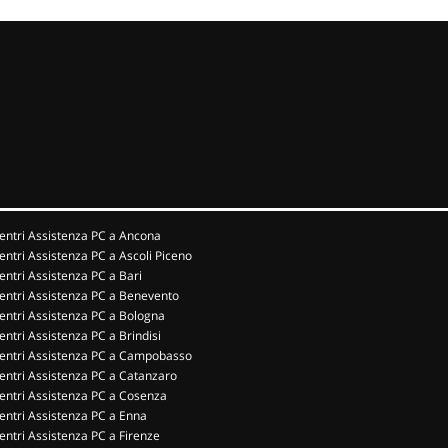
entri Assistenza PC a Ancona
entri Assistenza PC a Ascoli Piceno
entri Assistenza PC a Bari
entri Assistenza PC a Benevento
entri Assistenza PC a Bologna
entri Assistenza PC a Brindisi
entri Assistenza PC a Campobasso
entri Assistenza PC a Catanzaro
entri Assistenza PC a Cosenza
entri Assistenza PC a Enna
entri Assistenza PC a Firenze