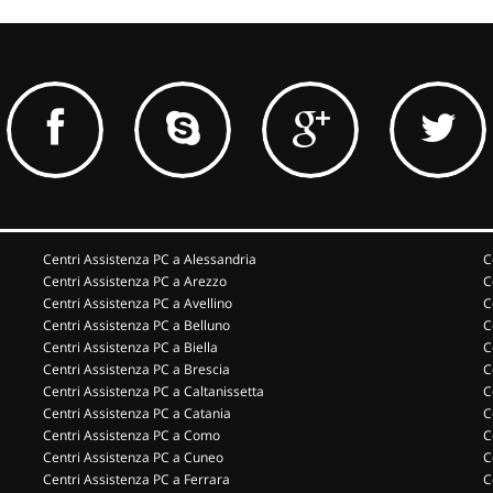
Centri Assistenza PC a Alessandria
C
Centri Assistenza PC a Arezzo
C
Centri Assistenza PC a Avellino
C
Centri Assistenza PC a Belluno
C
Centri Assistenza PC a Biella
C
Centri Assistenza PC a Brescia
C
Centri Assistenza PC a Caltanissetta
C
Centri Assistenza PC a Catania
C
Centri Assistenza PC a Como
C
Centri Assistenza PC a Cuneo
C
Centri Assistenza PC a Ferrara
C