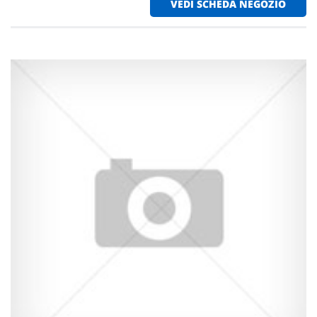
VEDI SCHEDA NEGOZIO