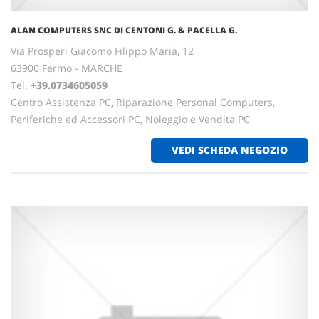
ALAN COMPUTERS SNC DI CENTONI G. & PACELLA G.
Via Prosperi Giacomo Filippo Maria, 12
63900 Fermo - MARCHE
Tel.
+39.0734605059
Centro Assistenza PC, Riparazione Personal Computers,
Periferiche ed Accessori PC, Noleggio e Vendita PC
VEDI SCHEDA NEGOZIO