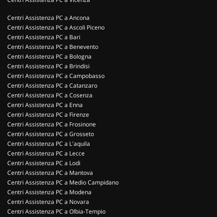
Centri Assistenza PC a Ancona
Centri Assistenza PC a Ascoli Piceno
Centri Assistenza PC a Bari
Centri Assistenza PC a Benevento
Centri Assistenza PC a Bologna
Centri Assistenza PC a Brindisi
Centri Assistenza PC a Campobasso
Centri Assistenza PC a Catanzaro
Centri Assistenza PC a Cosenza
Centri Assistenza PC a Enna
Centri Assistenza PC a Firenze
Centri Assistenza PC a Frosinone
Centri Assistenza PC a Grosseto
Centri Assistenza PC a L'aquila
Centri Assistenza PC a Lecce
Centri Assistenza PC a Lodi
Centri Assistenza PC a Mantova
Centri Assistenza PC a Medio Campidano
Centri Assistenza PC a Modena
Centri Assistenza PC a Novara
Centri Assistenza PC a Olbia-Tempio