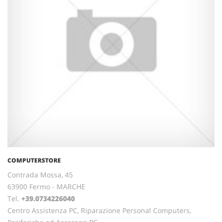
COMPUTERSTORE
Contrada Mossa, 45
63900 Fermo - MARCHE
Tel.
+39.0734226040
Centro Assistenza PC, Riparazione Personal Computers,