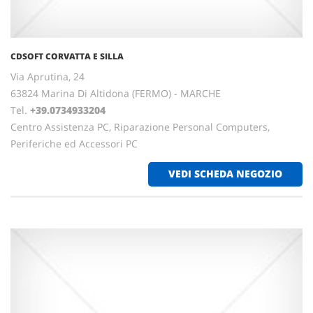
CDSOFT CORVATTA E SILLA
Via Aprutina, 24
63824 Marina Di Altidona (FERMO) - MARCHE
Tel.
+39.0734933204
Centro Assistenza PC, Riparazione Personal Computers,
Periferiche ed Accessori PC
VEDI SCHEDA NEGOZIO