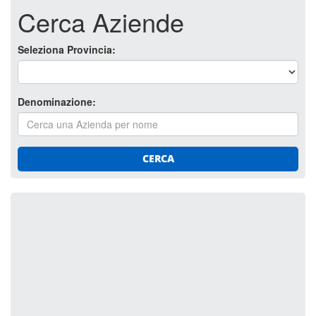
Cerca Aziende
Seleziona Provincia:
Denominazione:
CERCA