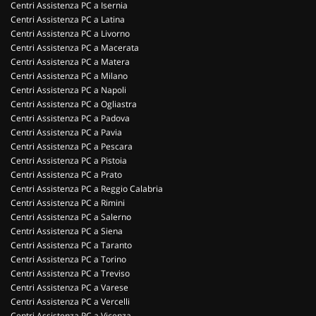
Centri Assistenza PC a Isernia
Centri Assistenza PC a Latina
Centri Assistenza PC a Livorno
Centri Assistenza PC a Macerata
Centri Assistenza PC a Matera
Centri Assistenza PC a Milano
Centri Assistenza PC a Napoli
Centri Assistenza PC a Ogliastra
Centri Assistenza PC a Padova
Centri Assistenza PC a Pavia
Centri Assistenza PC a Pescara
Centri Assistenza PC a Pistoia
Centri Assistenza PC a Prato
Centri Assistenza PC a Reggio Calabria
Centri Assistenza PC a Rimini
Centri Assistenza PC a Salerno
Centri Assistenza PC a Siena
Centri Assistenza PC a Taranto
Centri Assistenza PC a Torino
Centri Assistenza PC a Treviso
Centri Assistenza PC a Varese
Centri Assistenza PC a Vercelli
Centri Assistenza PC a Vicenza