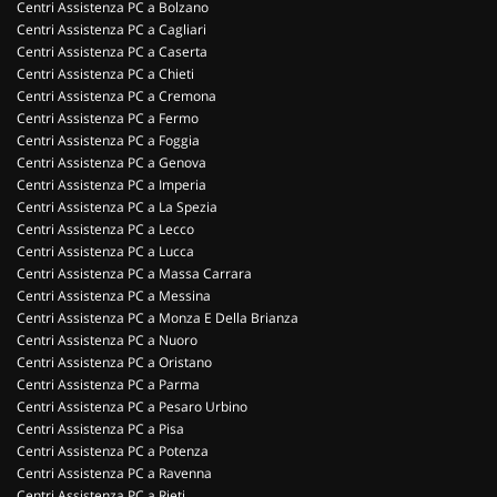
Centri Assistenza PC a Bolzano
Centri Assistenza PC a Cagliari
Centri Assistenza PC a Caserta
Centri Assistenza PC a Chieti
Centri Assistenza PC a Cremona
Centri Assistenza PC a Fermo
Centri Assistenza PC a Foggia
Centri Assistenza PC a Genova
Centri Assistenza PC a Imperia
Centri Assistenza PC a La Spezia
Centri Assistenza PC a Lecco
Centri Assistenza PC a Lucca
Centri Assistenza PC a Massa Carrara
Centri Assistenza PC a Messina
Centri Assistenza PC a Monza E Della Brianza
Centri Assistenza PC a Nuoro
Centri Assistenza PC a Oristano
Centri Assistenza PC a Parma
Centri Assistenza PC a Pesaro Urbino
Centri Assistenza PC a Pisa
Centri Assistenza PC a Potenza
Centri Assistenza PC a Ravenna
Centri Assistenza PC a Rieti