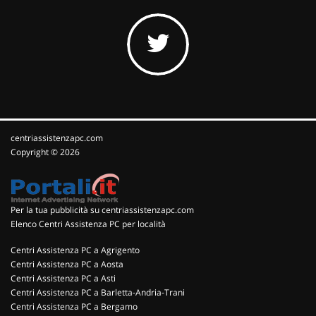
centriassistenzapc.com
Copyright © 2026
Per la tua pubblicità su centriassistenzapc.com
Elenco Centri Assistenza PC per località
Centri Assistenza PC a Agrigento
Centri Assistenza PC a Aosta
Centri Assistenza PC a Asti
Centri Assistenza PC a Barletta-Andria-Trani
Centri Assistenza PC a Bergamo