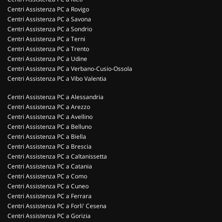
Centri Assistenza PC a Rovigo
Centri Assistenza PC a Savona
Centri Assistenza PC a Sondrio
Centri Assistenza PC a Terni
Centri Assistenza PC a Trento
Centri Assistenza PC a Udine
Centri Assistenza PC a Verbano-Cusio-Ossola
Centri Assistenza PC a Vibo Valentia
Centri Assistenza PC a Alessandria
Centri Assistenza PC a Arezzo
Centri Assistenza PC a Avellino
Centri Assistenza PC a Belluno
Centri Assistenza PC a Biella
Centri Assistenza PC a Brescia
Centri Assistenza PC a Caltanissetta
Centri Assistenza PC a Catania
Centri Assistenza PC a Como
Centri Assistenza PC a Cuneo
Centri Assistenza PC a Ferrara
Centri Assistenza PC a Forli' Cesena
Centri Assistenza PC a Gorizia