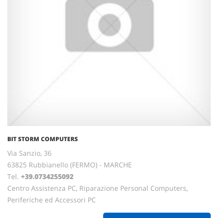
BIT STORM COMPUTERS
Via Sanzio, 36
63825 Rubbianello (FERMO) - MARCHE
Tel.
+39.0734255092
Centro Assistenza PC, Riparazione Personal Computers,
Periferiche ed Accessori PC