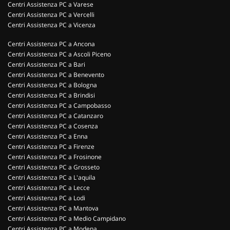
Centri Assistenza PC a Varese
Centri Assistenza PC a Vercelli
Centri Assistenza PC a Vicenza
Centri Assistenza PC a Ancona
Centri Assistenza PC a Ascoli Piceno
Centri Assistenza PC a Bari
Centri Assistenza PC a Benevento
Centri Assistenza PC a Bologna
Centri Assistenza PC a Brindisi
Centri Assistenza PC a Campobasso
Centri Assistenza PC a Catanzaro
Centri Assistenza PC a Cosenza
Centri Assistenza PC a Enna
Centri Assistenza PC a Firenze
Centri Assistenza PC a Frosinone
Centri Assistenza PC a Grosseto
Centri Assistenza PC a L'aquila
Centri Assistenza PC a Lecce
Centri Assistenza PC a Lodi
Centri Assistenza PC a Mantova
Centri Assistenza PC a Medio Campidano
Centri Assistenza PC a Modena