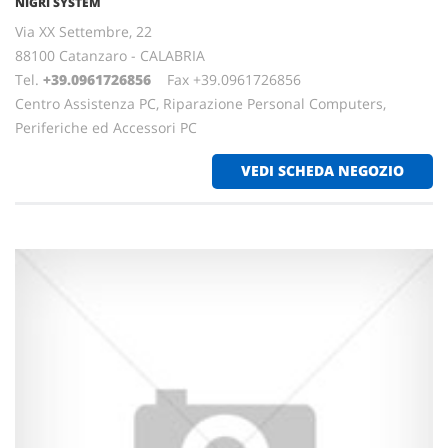
NIGRI SYSTEM
Via XX Settembre, 22
88100 Catanzaro - CALABRIA
Tel.
+39.0961726856
Fax +39.0961726856
Centro Assistenza PC, Riparazione Personal Computers,
Periferiche ed Accessori PC
VEDI SCHEDA NEGOZIO