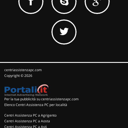
centriassistenzapc.com
Copyright © 2026
Per la tua pubblicità su centriassistenzapc.com
Elenco Centri Assistenza PC per località
Centri Assistenza PC a Agrigento
Centri Assistenza PC a Aosta
Centri Assistenza PC a Asti