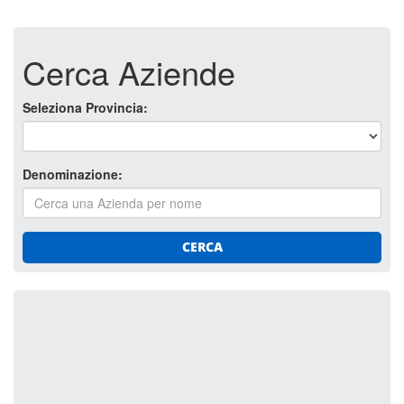
Cerca Aziende
Seleziona Provincia:
Denominazione:
CERCA