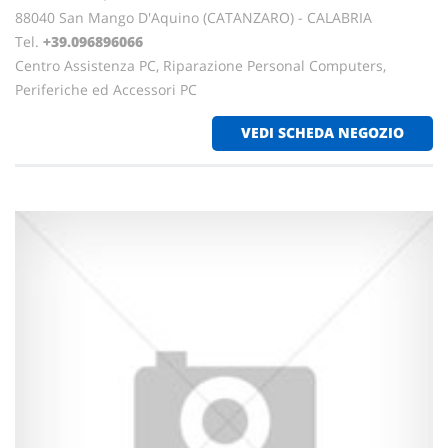
88040 San Mango D'Aquino (CATANZARO) - CALABRIA
Tel.
+39.096896066
Centro Assistenza PC, Riparazione Personal Computers,
Periferiche ed Accessori PC
VEDI SCHEDA NEGOZIO