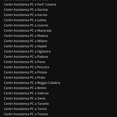
Centri Assistenza PC a Forli' Cesena
Centri Assistenza PC a Gorizia
Centri Assistenza PC a Isernia
Centri Assistenza PC a Latina
Centri Assistenza PC a Livorno
Centri Assistenza PC a Macerata
Centri Assistenza PC a Matera
Centri Assistenza PC a Milano
Centri Assistenza PC a Napoli
Centri Assistenza PC a Ogliastra
Centri Assistenza PC a Padova
Centri Assistenza PC a Pavia
Centri Assistenza PC a Pescara
Centri Assistenza PC a Pistoia
Centri Assistenza PC a Prato
Centri Assistenza PC a Reggio Calabria
Centri Assistenza PC a Rimini
Centri Assistenza PC a Salerno
Centri Assistenza PC a Siena
Centri Assistenza PC a Taranto
Centri Assistenza PC a Torino
Centri Assistenza PC a Treviso