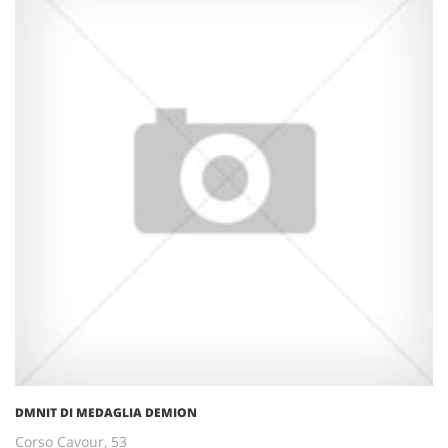
DMNIT DI MEDAGLIA DEMION
Corso Cavour, 53