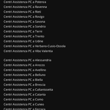
Centri Assistenza PC a Potenza
Centri Assistenza PC a Ravenna
Centri Assistenza PC a Rieti
Centri Assistenza PC a Rovigo
Centri Assistenza PC a Savona
Centri Assistenza PC a Sondrio
Centri Assistenza PC a Terni
Centri Assistenza PC a Trento
Centri Assistenza PC a Udine
Centri Assistenza PC a Verbano-Cusio-Ossola
Centri Assistenza PC a Vibo Valentia
Centri Assistenza PC a Alessandria
Centri Assistenza PC a Arezzo
Centri Assistenza PC a Avellino
Centri Assistenza PC a Belluno
Centri Assistenza PC a Biella
Centri Assistenza PC a Brescia
Centri Assistenza PC a Caltanissetta
Centri Assistenza PC a Catania
Centri Assistenza PC a Como
Centri Assistenza PC a Cuneo
Centri Assistenza PC a Ferrara