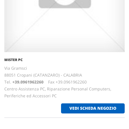
MISTER PC
Via Gramsci
88051 Cropani (CATANZARO) - CALABRIA
Tel.
+39.0961962260
Fax +39.0961962260
Centro Assistenza PC, Riparazione Personal Computers,
Periferiche ed Accessori PC
VEDI SCHEDA NEGOZIO