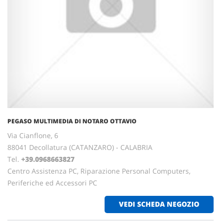
PEGASO MULTIMEDIA DI NOTARO OTTAVIO
Via Cianflone, 6
88041 Decollatura (CATANZARO) - CALABRIA
Tel.
+39.0968663827
Centro Assistenza PC, Riparazione Personal Computers,
Periferiche ed Accessori PC
VEDI SCHEDA NEGOZIO