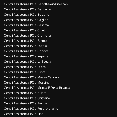
Centri Assistenza PC a Barletta-Andria-Trani
Centri Assistenza PC a Bergamo
Centri Assistenza PC a Bolzano
Centri Assistenza PC a Cagliari
Centri Assistenza PC a Caserta
Centri Assistenza PC a Chieti
Centri Assistenza PC a Cremona
Centri Assistenza PC a Fermo
Centri Assistenza PC a Foggia
Centri Assistenza PC a Genova
Centri Assistenza PC a Imperia
Centri Assistenza PC a La Spezia
Centri Assistenza PC a Lecco
Centri Assistenza PC a Lucca
Centri Assistenza PC a Massa Carrara
Centri Assistenza PC a Messina
Centri Assistenza PC a Monza E Della Brianza
Centri Assistenza PC a Nuoro
Centri Assistenza PC a Oristano
Centri Assistenza PC a Parma
Centri Assistenza PC a Pesaro Urbino
Centri Assistenza PC a Pisa